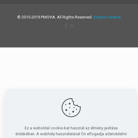
© 2015-2019 PMGYIA. All Rights Reserved.
Simple Creative
Ez a weboldal cookie-kat használ az élmény javítása
érdekében. A webhely használatával Ön elfogadja adatvédelmi