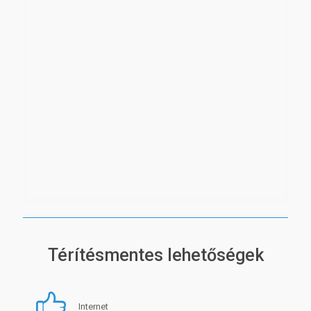
Térítésmentes lehetőségek
Internet