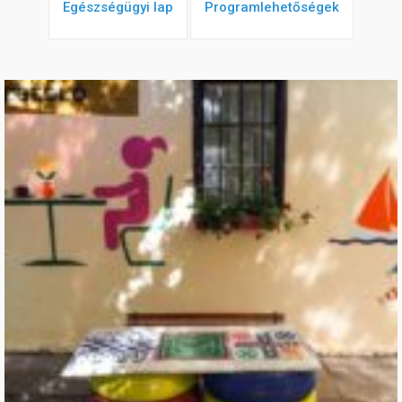
Egészségügyi lap
Programlehetőségek