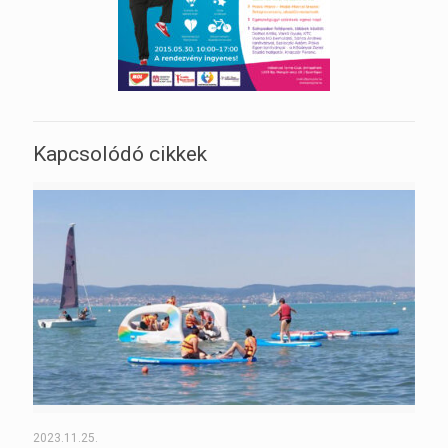
Kapcsolódó cikkek
2023.11.25.